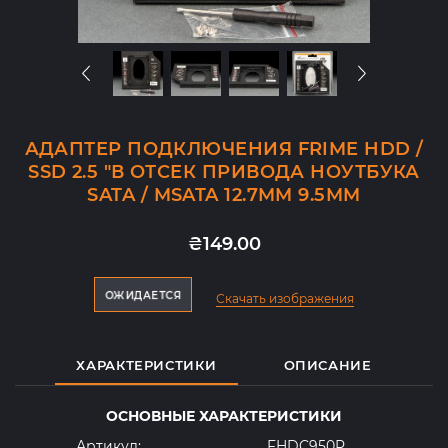
АДАПТЕР ПОДКЛЮЧЕНИЯ FRIME HDD /
SSD 2.5 "В ОТСЕК ПРИВОДА НОУТБУКА
SATA / MSATA 12.7MM 9.5MM
₴149.00
ОЖИДАЕТСЯ
ОЖИДАЕТСЯ
Скачать изображения
ХАРАКТЕРИСТИКИ
ОПИСАНИЕ
ОСНОВНЫЕ ХАРАКТЕРИСТИКИ
Артикул:
FHDC950P