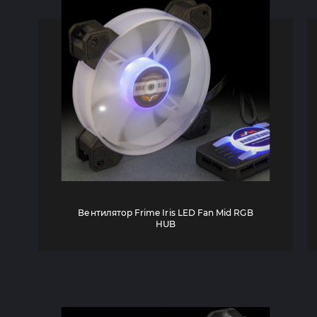
Вентилятор Frime Iris LED Fan Mid RGB
HUB