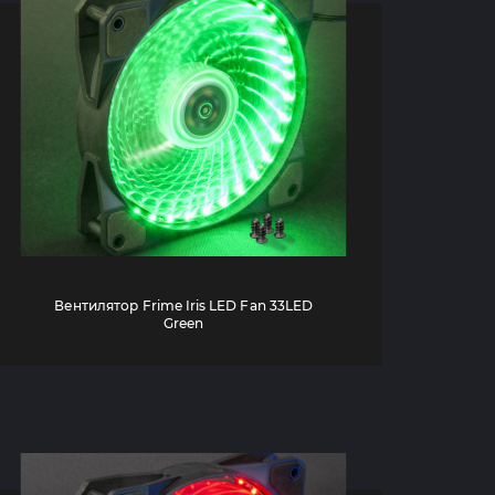
Вентилятор Frime Iris LED Fan 33LED
Green