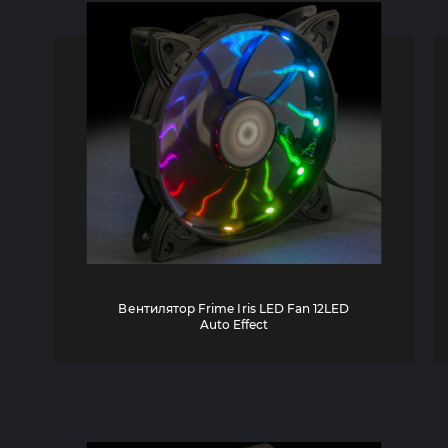
Вентилятор Frime Iris LED Fan 12LED
Auto Effect