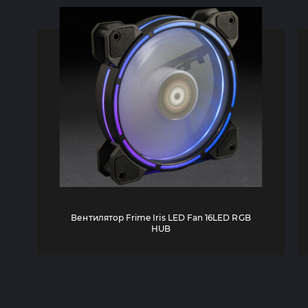
Вентилятор Frime Iris LED Fan 16LED RGB
HUB