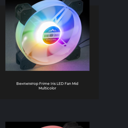
Вентилятор Frime Iris LED Fan Mid
Multicolor