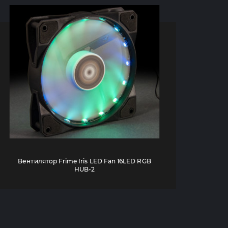
Вентилятор Frime Iris LED Fan 16LED RGB
HUB-2