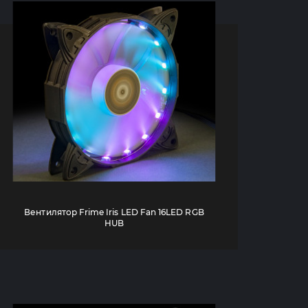
Вентилятор Frime Iris LED Fan 16LED RGB
HUB