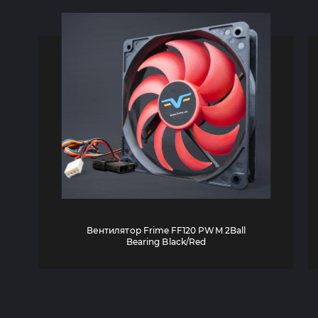
оборудования и др.
Вентилятор Frime FF120 PWM 2Ball
Bearing Black/Red