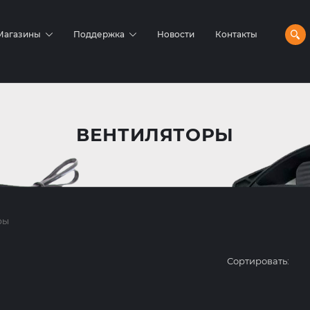
Магазины
Поддержка
Новости
Контакты
ВЕНТИЛЯТОРЫ
ры
Сортировать: