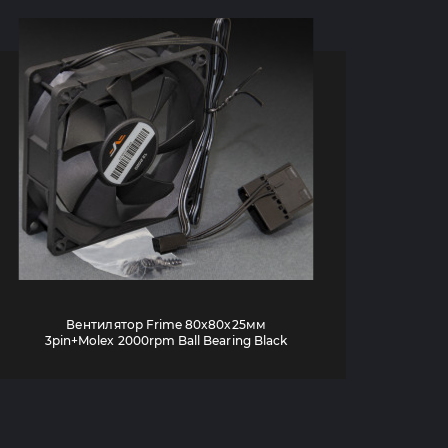
Вентилятор Frime 80x80x25мм
3pin+Molex 2000rpm Ball Bearing Black