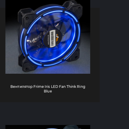
Вентилятор Frime Iris LED Fan Think Ring
Blue