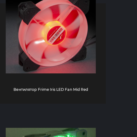
Вентилятор Frime Iris LED Fan Mid Red