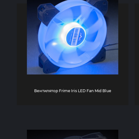
Вентилятор Frime Iris LED Fan Mid Blue