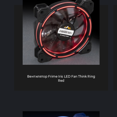
Вентилятор Frime Iris LED Fan Think Ring
Red