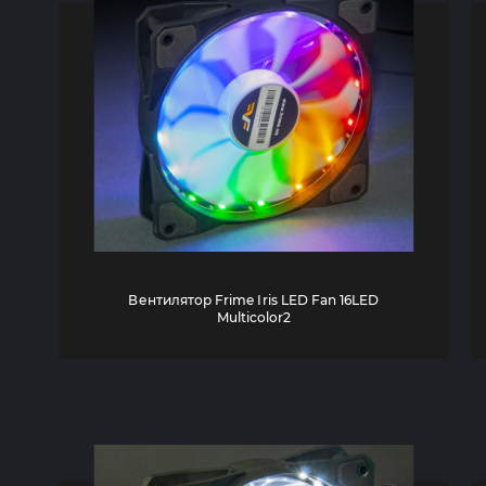
Вентилятор Frime Iris LED Fan 16LED
Multicolor2