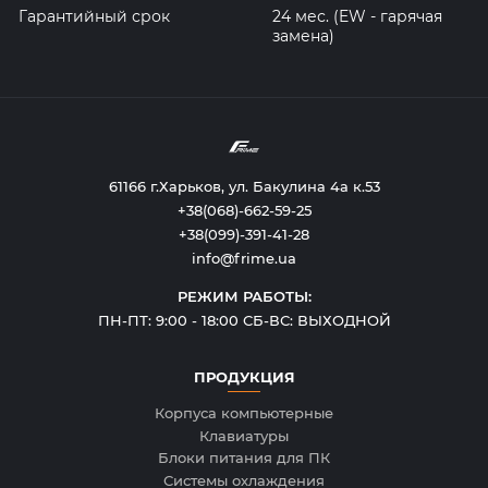
Гарантийный срок
24 мес. (EW - гарячая
замена)
61166 г.Харьков, ул. Бакулина 4а к.53
+38(068)-662-59-25
+38(099)-391-41-28
info@frime.ua
РЕЖИМ РАБОТЫ:
ПН-ПТ: 9:00 - 18:00 СБ-ВС: ВЫХОДНОЙ
ПРОДУКЦИЯ
Корпуса компьютерные
Клавиатуры
Блоки питания для ПК
Системы охлаждения