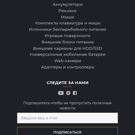
Аккумуляторы
Рюкзаки
Мыши
Комплекты клавиатура и мышь
Источники бесперебойного питания
Игровые поверхности
Внешние блоки питания
Внешние карманы для HDD/SSD
Универсальные мобильные батареи
Web-камеры
Адаптеры и контроллеры
СЛЕДИТЕ ЗА НАМИ
Подпишитесь чтобы не пропустить полезные
новости