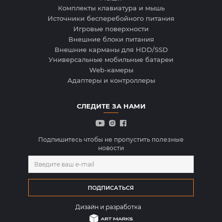
Комплекты клавиатура и мышь
Источники бесперебойного питания
Игровые поверхности
Внешние блоки питания
Внешние карманы для HDD/SSD
Универсальные мобильные батареи
Web-камеры
Адаптеры и контроллеры
СЛЕДИТЕ ЗА НАМИ
Подпишитесь чтобы не пропустить полезные
новости
Дизайн и разработка