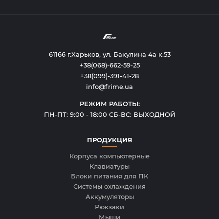
61166 г.Харьков, ул. Бакулина 4а к.53
+38(068)-662-59-25
+38(099)-391-41-28
info@frime.ua
РЕЖИМ РАБОТЫ:
ПН-ПТ: 9:00 - 18:00 СБ-ВС: ВЫХОДНОЙ
ПРОДУКЦИЯ
Корпуса компьютерные
Клавиатуры
Блоки питания для ПК
Системы охлаждения
Аккумуляторы
Рюкзаки
Мыши